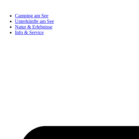
Camping am See
Unterkünfte am See
Natur & Erlebnisse
Info & Service