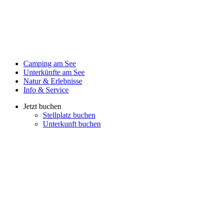
Camping am See
Unterkünfte am See
Natur & Erlebnisse
Info & Service
Jetzt buchen
Stellplatz buchen
Unterkunft buchen